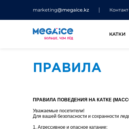
marketing
@megaice.kz
Контакт
КАТКИ
ПРАВИЛА
ПРАВИЛА ПОВЕДЕНИЯ НА КАТКЕ (МАСС
Уважаемые посетители!
Для вашей безопасности и сохранности ле
1. Агрессивное и опасное катание: