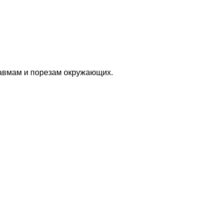
равмам и порезам окружающих.