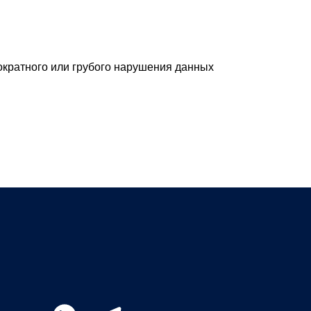
нократного или грубого нарушения данных