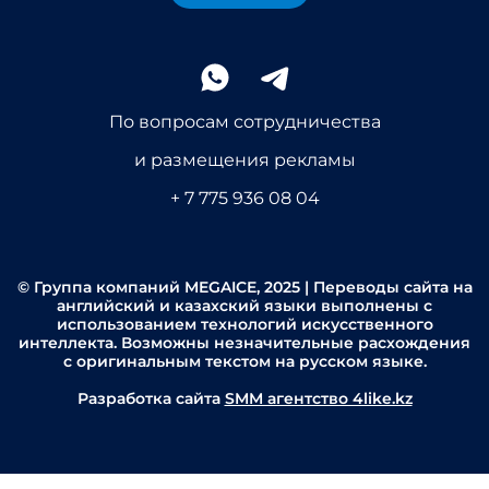
По вопросам сотрудничества
и размещения рекламы
+ 7 775 936 08 04
© Группа компаний MEGAICE, 2025 | Переводы сайта на
английский и казахский языки выполнены с
использованием технологий искусственного
интеллекта. Возможны незначительные расхождения
с оригинальным текстом на русском языке.
Разработка сайта
SMM агентство 4like.kz