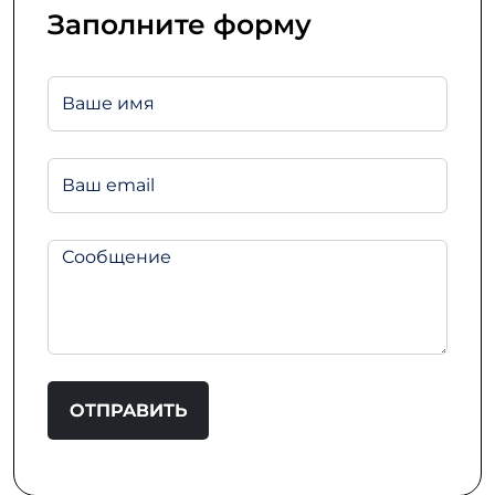
Заполните форму
ОТПРАВИТЬ