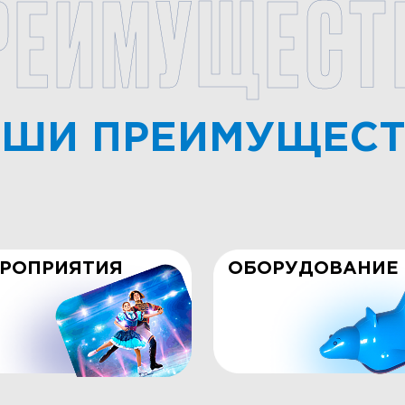
РЕИМУЩЕСТ
ШИ ПРЕИМУЩЕС
РОПРИЯТИЯ
ОБОРУДОВАНИЕ