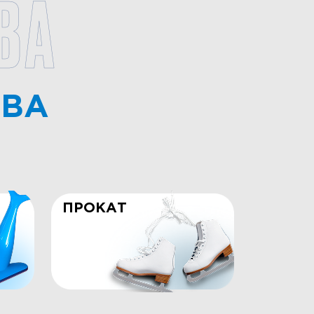
ВА
ТВА
ПРОКАТ