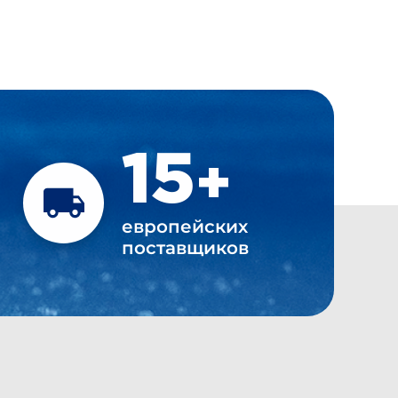
15
+
европейских
поставщиков