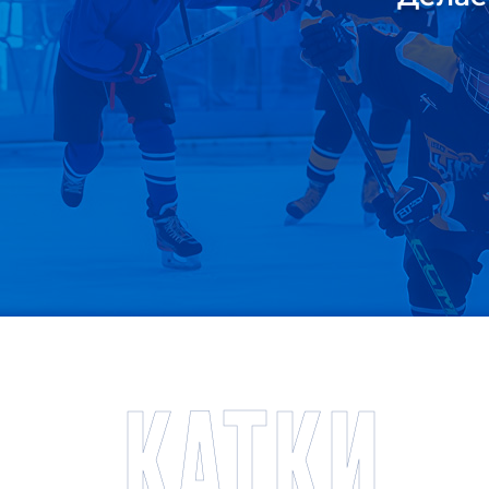
КАТКИ