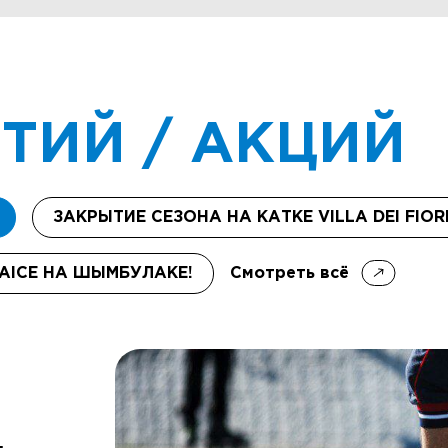
ТИЙ / АКЦИЙ
ЗАКРЫТИЕ СЕЗОНА НА КАТКЕ VILLA DEI FIOR
Смотреть всё
AICE НА ШЫМБУЛАКЕ!