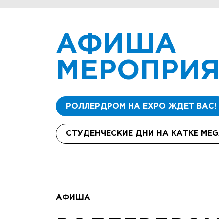
АФИША
МЕРОПРИЯ
РОЛЛЕРДРОМ НА EXPO ЖДЕТ ВАС!
СТУДЕНЧЕСКИЕ ДНИ НА КАТКЕ MEG
АФИША