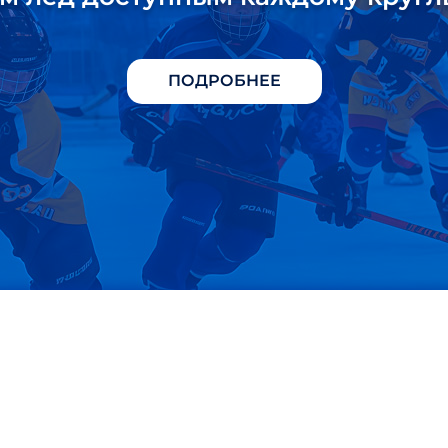
ПОДРОБНЕЕ