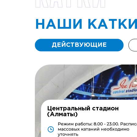
НАШИ КАТКИ
ДЕЙСТВУЮЩИЕ
Центральный стадион
(Алматы)
Режим работы: 8.00 - 23.00. Распи
массовых катаний необходимо
уточнять