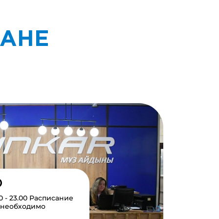
ТАНЕ
)
0 - 23.00 Расписание
 необходимо